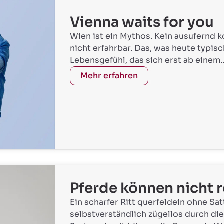
Vienna waits for you
Wien ist ein Mythos. Kein ausufernd ko
nicht erfahrbar. Das, was heute typisc
Lebensgefühl, das sich erst ab einem..
Mehr erfahren
Pferde können nicht r
Ein scharfer Ritt querfeldein ohne Sa
selbstverständlich zügellos durch di