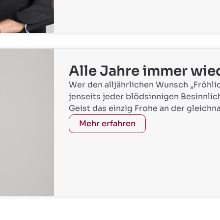
Alle Jahre immer wie
Wer den alljährlichen Wunsch „Fröhl
jenseits jeder blödsinnigen Besinnli
Geist das einzig Frohe an der gleichna
Mehr erfahren