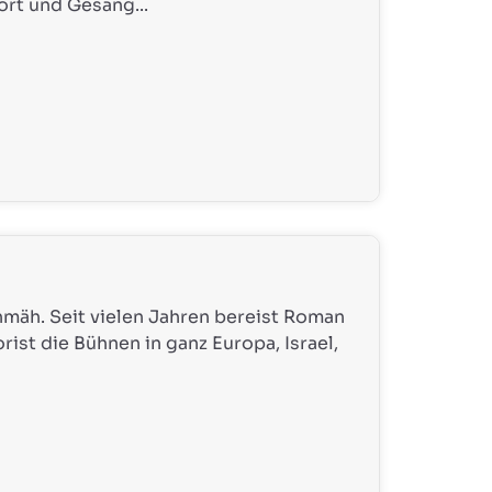
ort und Gesang...
hmäh. Seit vielen Jahren bereist Roman
rist die Bühnen in ganz Europa, Israel,