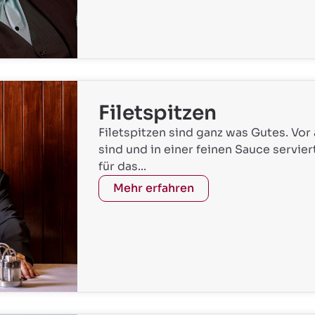
Filetspitzen
Filetspitzen sind ganz was Gutes. Vor
sind und in einer feinen Sauce servi
für das...
Mehr erfahren