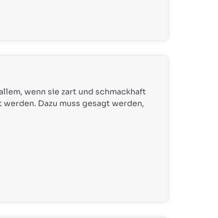
 allem, wenn sie zart und schmackhaft
ert werden. Dazu muss gesagt werden,