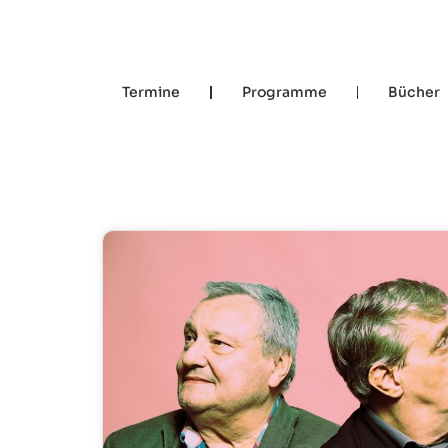
Termine
Programme
Bücher