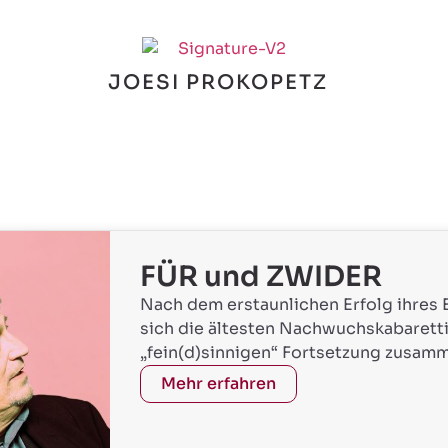
JOESI PROKOPETZ
FÜR und ZWIDER
Nach dem erstaunlichen Erfolg ihres E
sich die ältesten Nachwuchskabaretti
„fein(d)sinnigen“ Fortsetzung zusamme
Mehr erfahren